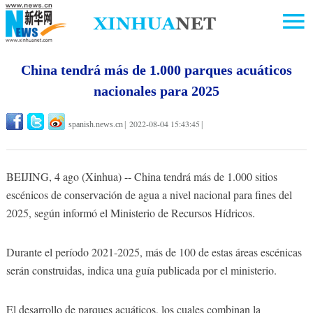
China tendrá más de 1.000 parques acuáticos
nacionales para 2025
2022-08-04 15:43:45
spanish.news.cn
|
|
BEIJING, 4 ago (Xinhua) -- China tendrá más de 1.000 sitios
escénicos de conservación de agua a nivel nacional para fines del
2025, según informó el Ministerio de Recursos Hídricos.
Durante el período 2021-2025, más de 100 de estas áreas escénicas
serán construidas, indica una guía publicada por el ministerio.
El desarrollo de parques acuáticos, los cuales combinan la