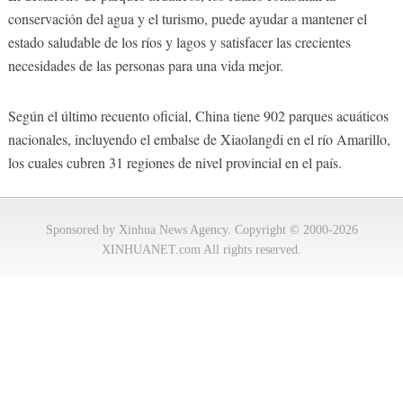
conservación del agua y el turismo, puede ayudar a mantener el
estado saludable de los ríos y lagos y satisfacer las crecientes
necesidades de las personas para una vida mejor.
Según el último recuento oficial, China tiene 902 parques acuáticos
nacionales, incluyendo el embalse de Xiaolangdi en el río Amarillo,
los cuales cubren 31 regiones de nivel provincial en el país.
Sponsored by Xinhua News Agency. Copyright © 2000-2026
XINHUANET.com All rights reserved.