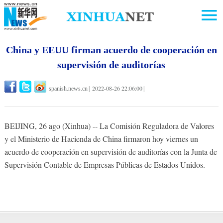
China y EEUU firman acuerdo de cooperación en
supervisión de auditorías
2022-08-26 22:06:00
spanish.news.cn
|
|
BEIJING, 26 ago (Xinhua) -- La Comisión Reguladora de Valores
y el Ministerio de Hacienda de China firmaron hoy viernes un
acuerdo de cooperación en supervisión de auditorías con la Junta de
Supervisión Contable de Empresas Públicas de Estados Unidos.