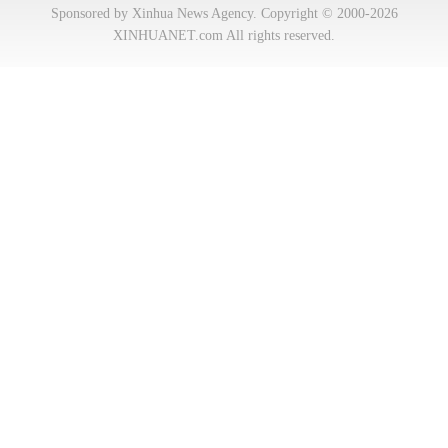
Sponsored by Xinhua News Agency. Copyright © 2000-2026
XINHUANET.com All rights reserved.