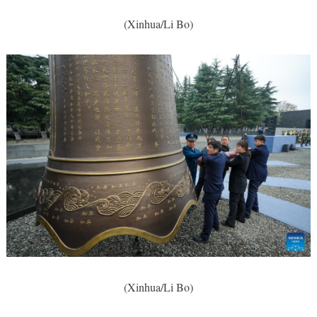
(Xinhua/Li Bo)
(Xinhua/Li Bo)