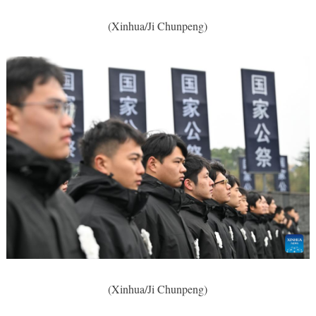
(Xinhua/Ji Chunpeng)
(Xinhua/Ji Chunpeng)