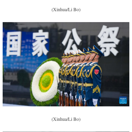
(Xinhua/Li Bo)
(Xinhua/Li Bo)