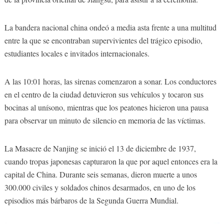
La bandera nacional china ondeó a media asta frente a una multitud
entre la que se encontraban supervivientes del trágico episodio,
estudiantes locales e invitados internacionales.
A las 10:01 horas, las sirenas comenzaron a sonar. Los conductores
en el centro de la ciudad detuvieron sus vehículos y tocaron sus
bocinas al unísono, mientras que los peatones hicieron una pausa
para observar un minuto de silencio en memoria de las víctimas.
La Masacre de Nanjing se inició el 13 de diciembre de 1937,
cuando tropas japonesas capturaron la que por aquel entonces era la
capital de China. Durante seis semanas, dieron muerte a unos
300.000 civiles y soldados chinos desarmados, en uno de los
episodios más bárbaros de la Segunda Guerra Mundial.