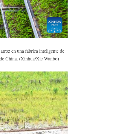
rroz en una fábrica inteligente de
ro de China. (Xinhua/Xie Wanbo)