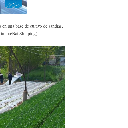
 en una base de cultivo de sandías,
Xinhua/Bai Shuiping)