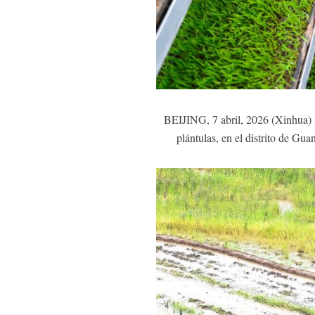
BEIJING, 7 abril, 2026 (Xinhua) -
plántulas, en el distrito de G