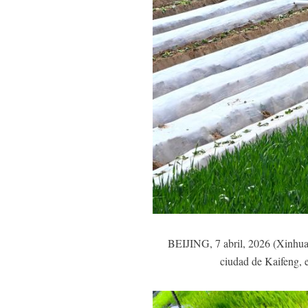
BEIJING, 7 abril, 2026 (Xinhua) 
ciudad de Kaifeng, e