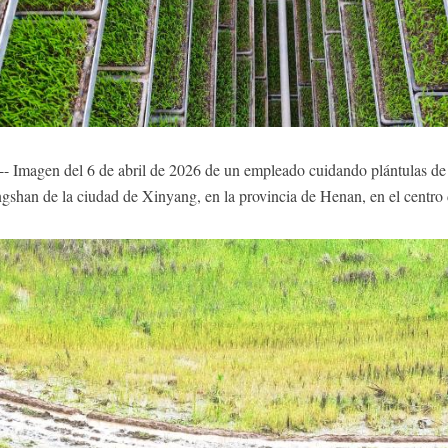
- Imagen del 6 de abril de 2026 de un empleado cuidando plántulas de a
uangshan de la ciudad de Xinyang, en la provincia de Henan, en el cent