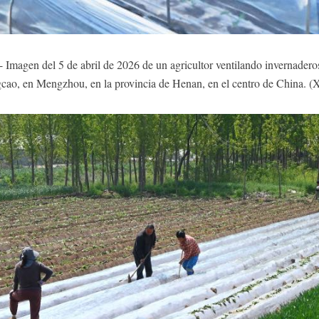
 Imagen del 5 de abril de 2026 de un agricultor ventilando invernaderos
gcao, en Mengzhou, en la provincia de Henan, en el centro de China. (