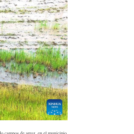
o campos de arroz, en el municipio