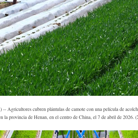
-- Agricultores cubren plántulas de camote con una película de acolcha
n la provincia de Henan, en el centro de China, el 7 de abril de 2026.