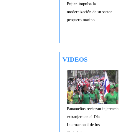
Fujian impulsa la
modernización de su sector
pesquero marino
VIDEOS
Panameños rechazan injerencia
extranjera en el Día
Internacional de los