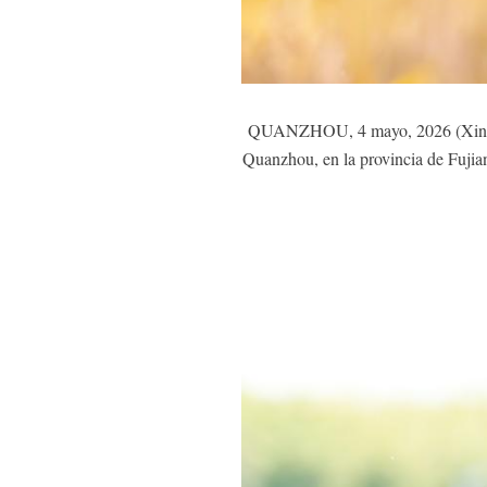
QUANZHOU, 4 mayo, 2026 (Xinhua) 
Quanzhou, en la provincia de Fujian,