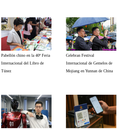
Pabellón chino en la 40ª Feria
Celebran Festival
Internacional del Libro de
Internacional de Gemelos de
Túnez
Mojiang en Yunnan de China