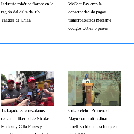
Industria robótica florece en la
WeChat Pay amplía
región del delta del río
conectividad de pagos
Yangtse de China
transfronterizos mediante
códigos QR en 5 países
Trabajadores venezolanos
Cuba celebra Primero de
reclaman libertad de Nicolás
Mayo con multitudinaria
Maduro y Cilia Flores y
movilización contra bloqueo