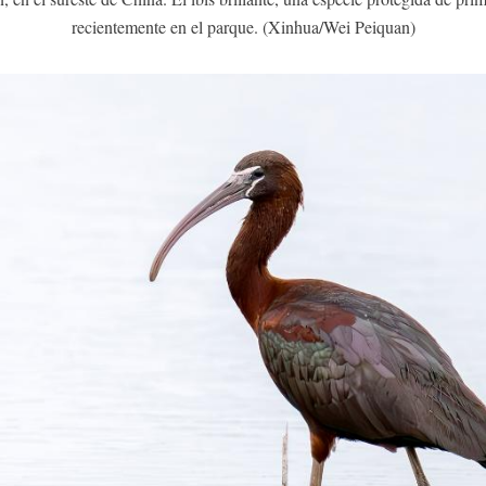
recientemente en el parque. (Xinhua/Wei Peiquan)