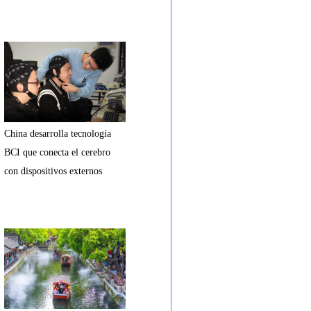
China desarrolla tecnología
BCI que conecta el cerebro
con dispositivos externos