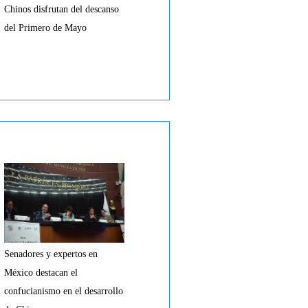
Chinos disfrutan del descanso
del Primero de Mayo
Senadores y expertos en
México destacan el
confucianismo en el desarrollo