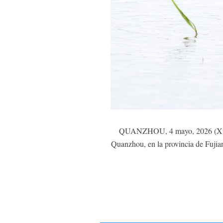
QUANZHOU, 4 mayo, 2026 (Xinhua)
Quanzhou, en la provincia de Fujian,