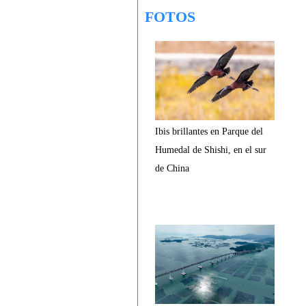
FOTOS
Ibis brillantes en Parque del
Humedal de Shishi, en el sur
de China