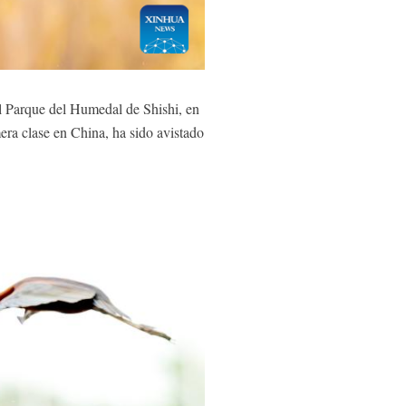
 Parque del Humedal de Shishi, en
mera clase en China, ha sido avistado