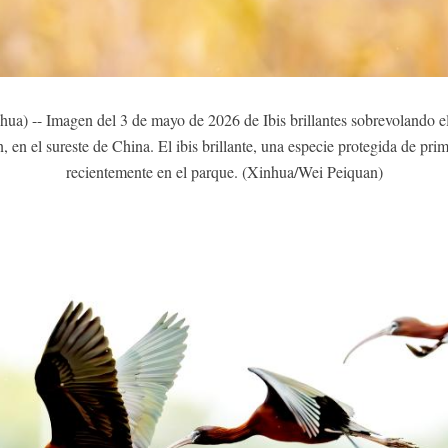
-- Imagen del 3 de mayo de 2026 de Ibis brillantes sobrevolando el
 en el sureste de China. El ibis brillante, una especie protegida de pri
recientemente en el parque. (Xinhua/Wei Peiquan)