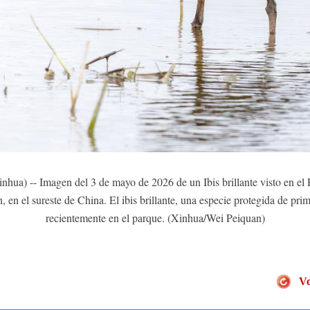
 -- Imagen del 3 de mayo de 2026 de un Ibis brillante visto en el 
 en el sureste de China. El ibis brillante, una especie protegida de pri
recientemente en el parque. (Xinhua/Wei Peiquan)
Vo