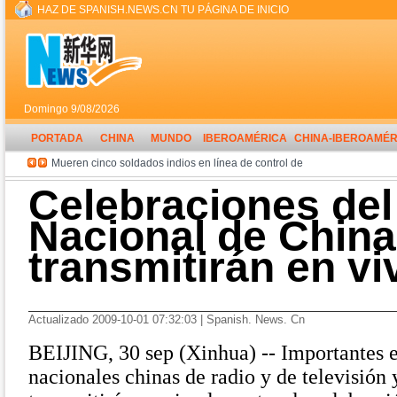
Celebraciones del
Nacional de China
transmitirán en vi
Actualizado 2009-10-01 07:32:03 | Spanish. News. Cn
BEIJING, 30 sep (Xinhua) -- Importantes e
nacionales chinas de radio y de televisión 