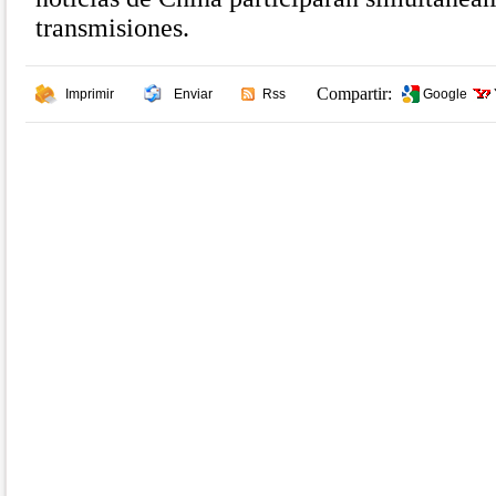
transmisiones.
Compartir:
Imprimir
Enviar
Rss
Google