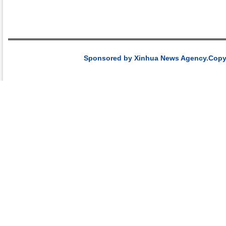
Sponsored by Xinhua News Agency.Copyri