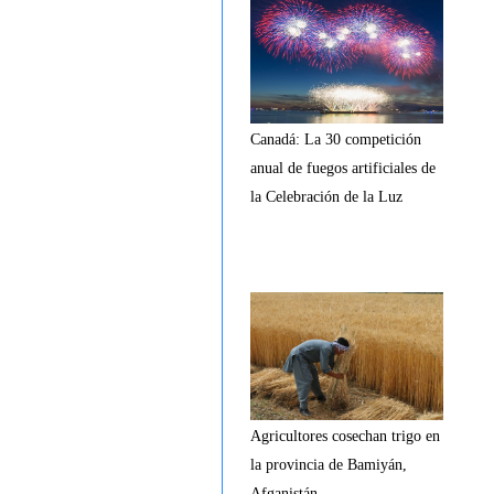
Canadá: La 30 competición
anual de fuegos artificiales de
la Celebración de la Luz
Agricultores cosechan trigo en
la provincia de Bamiyán,
Afganistán