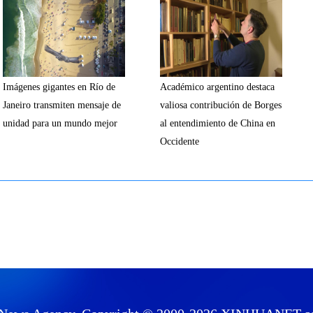
Imágenes gigantes en Río de
Académico argentino destaca
Janeiro transmiten mensaje de
valiosa contribución de Borges
unidad para un mundo mejor
al entendimiento de China en
Occidente