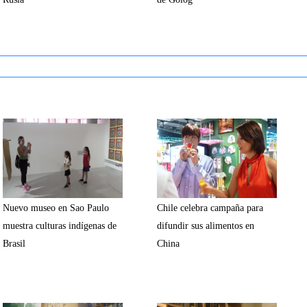
Nuevo museo en Sao Paulo
Chile celebra campaña para
muestra culturas indígenas de
difundir sus alimentos en
Brasil
China