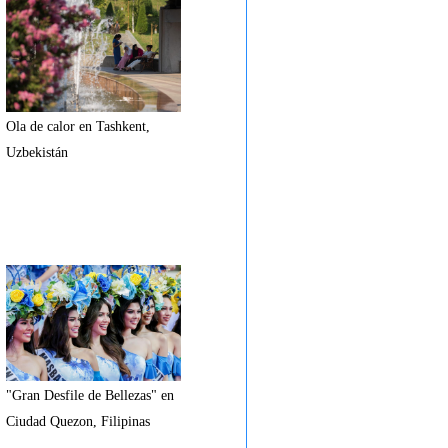
Ola de calor en Tashkent,
Uzbekistán
"Gran Desfile de Bellezas" en
Ciudad Quezon, Filipinas