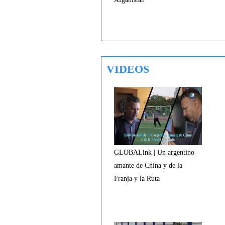
VIDEOS
GLOBALink | Un argentino
amante de China y de la
Franja y la Ruta