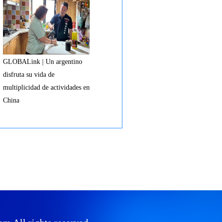
GLOBALink | Un argentino
disfruta su vida de
multiplicidad de actividades en
China