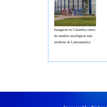
Inauguran en Colombia centro
de estudios oncológicos más
moderno de Latinoamérica