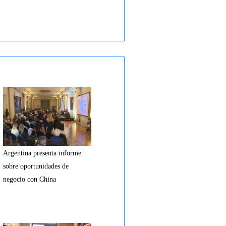
Argentina presenta informe
sobre oportunidades de
negocio con China