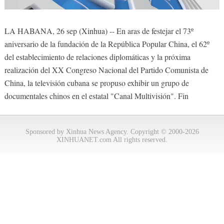
LA HABANA, 26 sep (Xinhua) -- En aras de festejar el 73º
aniversario de la fundación de la República Popular China, el 62º
del establecimiento de relaciones diplomáticas y la próxima
realización del XX Congreso Nacional del Partido Comunista de
China, la televisión cubana se propuso exhibir un grupo de
documentales chinos en el estatal "Canal Multivisión". Fin
Sponsored by Xinhua News Agency. Copyright © 2000-2026
XINHUANET.com All rights reserved.