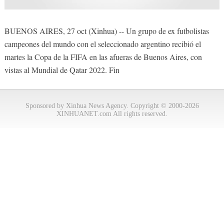
BUENOS AIRES, 27 oct (Xinhua) -- Un grupo de ex futbolistas
campeones del mundo con el seleccionado argentino recibió el
martes la Copa de la FIFA en las afueras de Buenos Aires, con
vistas al Mundial de Qatar 2022. Fin
Sponsored by Xinhua News Agency. Copyright © 2000-2026
XINHUANET.com All rights reserved.