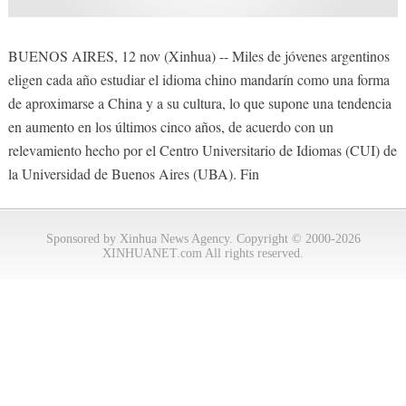
BUENOS AIRES, 12 nov (Xinhua) -- Miles de jóvenes argentinos
eligen cada año estudiar el idioma chino mandarín como una forma
de aproximarse a China y a su cultura, lo que supone una tendencia
en aumento en los últimos cinco años, de acuerdo con un
relevamiento hecho por el Centro Universitario de Idiomas (CUI) de
la Universidad de Buenos Aires (UBA). Fin
Sponsored by Xinhua News Agency. Copyright © 2000-2026
XINHUANET.com All rights reserved.