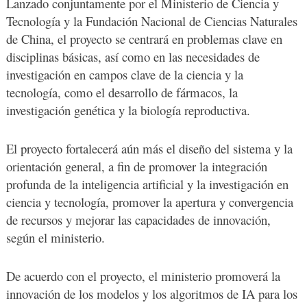
Lanzado conjuntamente por el Ministerio de Ciencia y
Tecnología y la Fundación Nacional de Ciencias Naturales
de China, el proyecto se centrará en problemas clave en
disciplinas básicas, así como en las necesidades de
investigación en campos clave de la ciencia y la
tecnología, como el desarrollo de fármacos, la
investigación genética y la biología reproductiva.
El proyecto fortalecerá aún más el diseño del sistema y la
orientación general, a fin de promover la integración
profunda de la inteligencia artificial y la investigación en
ciencia y tecnología, promover la apertura y convergencia
de recursos y mejorar las capacidades de innovación,
según el ministerio.
De acuerdo con el proyecto, el ministerio promoverá la
innovación de los modelos y los algoritmos de IA para los