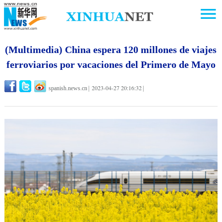
(Multimedia) China espera 120 millones de viajes
ferroviarios por vacaciones del Primero de Mayo
2023-04-27 20:16:32
spanish.news.cn
|
|