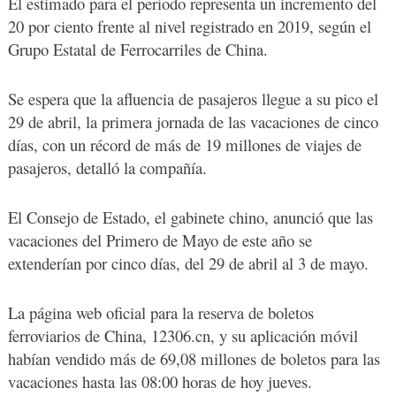
El estimado para el período representa un incremento del
20 por ciento frente al nivel registrado en 2019, según el
Grupo Estatal de Ferrocarriles de China.
Se espera que la afluencia de pasajeros llegue a su pico el
29 de abril, la primera jornada de las vacaciones de cinco
días, con un récord de más de 19 millones de viajes de
pasajeros, detalló la compañía.
El Consejo de Estado, el gabinete chino, anunció que las
vacaciones del Primero de Mayo de este año se
extenderían por cinco días, del 29 de abril al 3 de mayo.
La página web oficial para la reserva de boletos
ferroviarios de China, 12306.cn, y su aplicación móvil
habían vendido más de 69,08 millones de boletos para las
vacaciones hasta las 08:00 horas de hoy jueves.