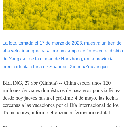
La foto, tomada el 17 de marzo de 2023, muestra un tren de
alta velocidad que pasa por un campo de flores en el distrito
de Yangxian de la ciudad de Hanzhong, en la provincia
noroccidental china de Shaanxi. (Xinhua/Zou Jingyi)
BEIJING, 27 abr (Xinhua) -- China espera unos 120
millones de viajes domésticos de pasajeros por vía férrea
desde hoy jueves hasta el próximo 4 de mayo, las fechas
cercanas a las vacaciones por el Día Internacional de los
Trabajadores, informó el operador ferroviario estatal.