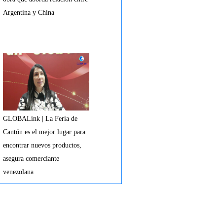
Argentina y China
GLOBALink | La Feria de
Cantón es el mejor lugar para
encontrar nuevos productos,
asegura comerciante
venezolana