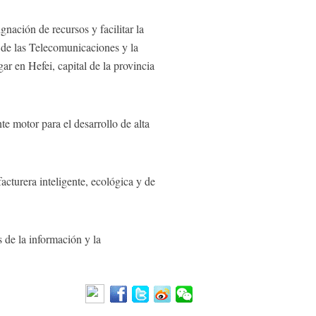
gnación de recursos y facilitar la
 de las Telecomunicaciones y la
ar en Hefei, capital de la provincia
e motor para el desarrollo de alta
acturera inteligente, ecológica y de
 de la información y la