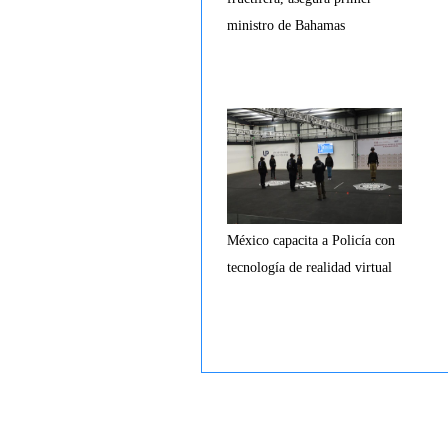
ministro de Bahamas
México capacita a Policía con
tecnología de realidad virtual