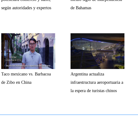
según autoridades y expertos
de Bahamas
Taco mexicano vs. Barbacoa
Argentina actualiza
de Zibo en China
infraestructura aeroportuaria a
la espera de turistas chinos