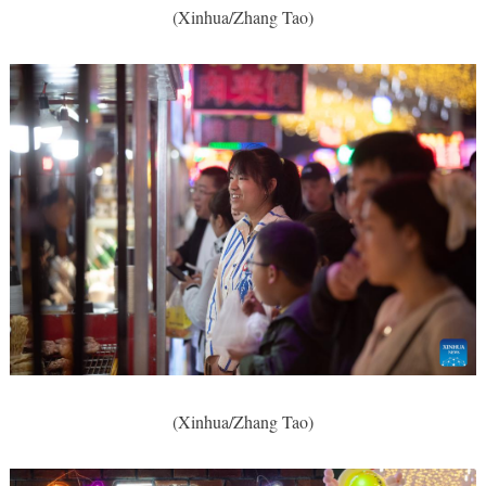
(Xinhua/Zhang Tao)
(Xinhua/Zhang Tao)