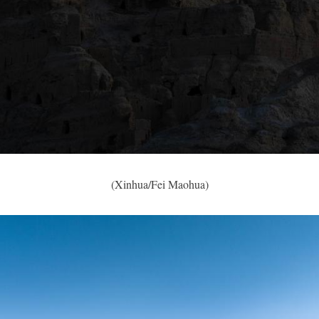
(Xinhua/Fei Maohua)