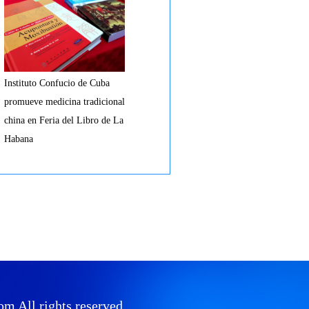
Instituto Confucio de Cuba
promueve medicina tradicional
china en Feria del Libro de La
Habana
All rights reserved.