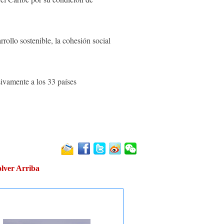
rrollo sostenible, la cohesión social
ivamente a los 33 países
lver Arriba