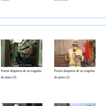
Potosí despierta de su tragedia
Potosí despierta de su tragedia
de plata (3)
de plata (2)