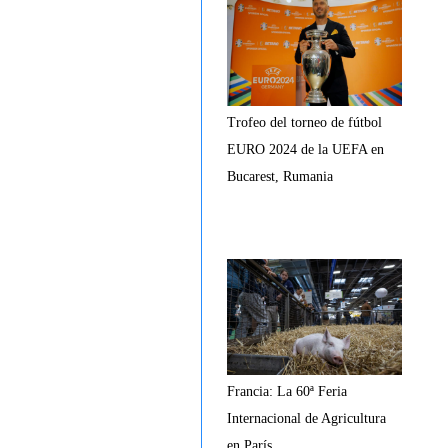
Trofeo del torneo de fútbol
EURO 2024 de la UEFA en
Bucarest, Rumania
Francia: La 60ª Feria
Internacional de Agricultura
en París