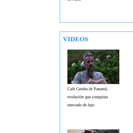
VIDEOS
Café Geisha de Panamá,
evolución que conquista
mercado de lujo