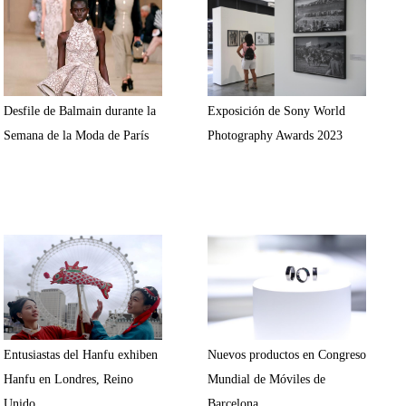
Desfile de Balmain durante la
Exposición de Sony World
Semana de la Moda de París
Photography Awards 2023
Entusiastas del Hanfu exhiben
Nuevos productos en Congreso
Hanfu en Londres, Reino
Mundial de Móviles de
Unido
Barcelona