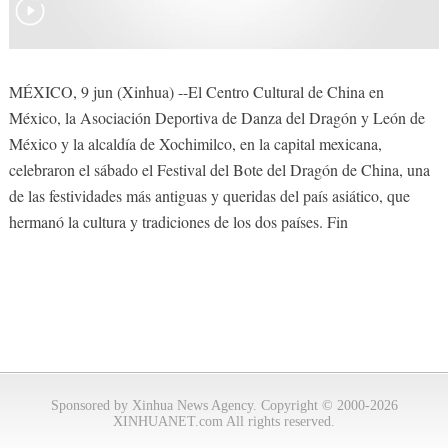
MÉXICO, 9 jun (Xinhua) --El Centro Cultural de China en
México, la Asociación Deportiva de Danza del Dragón y León de
México y la alcaldía de Xochimilco, en la capital mexicana,
celebraron el sábado el Festival del Bote del Dragón de China, una
de las festividades más antiguas y queridas del país asiático, que
hermanó la cultura y tradiciones de los dos países. Fin
Sponsored by Xinhua News Agency. Copyright © 2000-2026
XINHUANET.com All rights reserved.