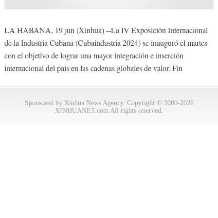
LA HABANA, 19 jun (Xinhua) --La IV Exposición Internacional
de la Industria Cubana (Cubaindustria 2024) se inauguró el martes
con el objetivo de lograr una mayor integración e inserción
internacional del país en las cadenas globales de valor. Fin
Sponsored by Xinhua News Agency. Copyright © 2000-2026
XINHUANET.com All rights reserved.