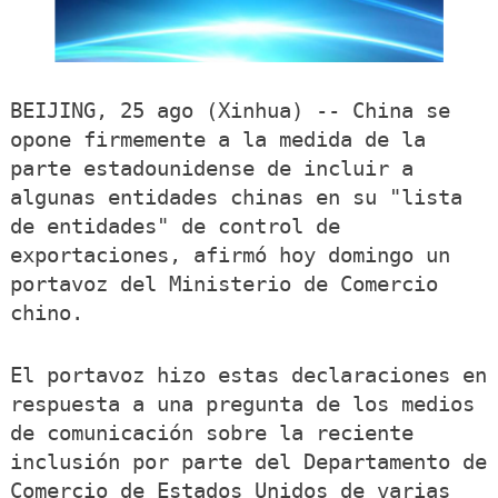
BEIJING, 25 ago (Xinhua) -- China se
opone firmemente a la medida de la
parte estadounidense de incluir a
algunas entidades chinas en su "lista
de entidades" de control de
exportaciones, afirmó hoy domingo un
portavoz del Ministerio de Comercio
chino.
El portavoz hizo estas declaraciones en
respuesta a una pregunta de los medios
de comunicación sobre la reciente
inclusión por parte del Departamento de
Comercio de Estados Unidos de varias