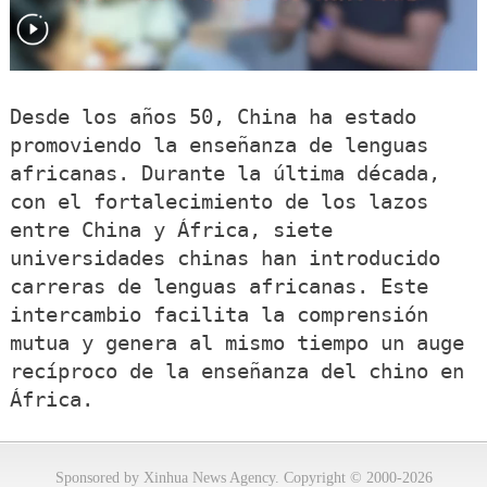
Desde los años 50, China ha estado
promoviendo la enseñanza de lenguas
africanas. Durante la última década,
con el fortalecimiento de los lazos
entre China y África, siete
universidades chinas han introducido
carreras de lenguas africanas. Este
intercambio facilita la comprensión
mutua y genera al mismo tiempo un auge
recíproco de la enseñanza del chino en
África.
Sponsored by Xinhua News Agency. Copyright © 2000-2026