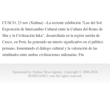
CUSCO, 23 nov (Xinhua) --La reciente exhibición "Luz del Sol:
Exposición de Intercambio Cultural entre la Cultura del Reino de
Shu y la Civilización Inka", desarrollada en la región sureña de
Cusco, en Perú, ha generado un interés significativo en el público
peruano, fomentando el diálogo cultural y la valoración de las
similitudes entre ambas civilizaciones milenarias. Fin
Sponsored by Xinhua News Agency. Copyright © 2000-2026
XINHUANET.com All rights reserved.