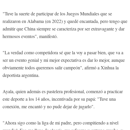
"Tuve la suerte de participar de los Juegos Mundiales que se
realizaron en Alabama (en 2022) y quedé encantada, pero tengo que
admitir que China siempre se caracteriza por ser extravagante y dar
hermosos eventos", manifestó.
"La verdad como competidora sé que la voy a pasar bien, que va a
ser un evento genial y mi mejor expectativa es dar lo mejor, aunque
obviamente todos queremos salir campeón", afirmó a Xinhua la
deportista argentina.
Ayala, quien además es pastelera profesional, comenzó a practicar
este deporte a los 14 años, incentivada por su papá: "Tuve una
conexión, me encantó y no pude dejar de jugarlo".
"Ahora sigo como la liga de mi padre, pero compitiendo a nivel