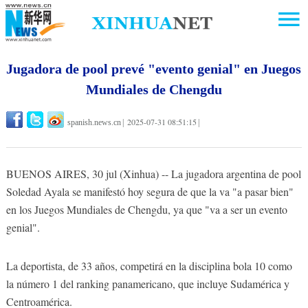
Jugadora de pool prevé "evento genial" en Juegos
Mundiales de Chengdu
2025-07-31 08:51:15
spanish.news.cn
|
|
BUENOS AIRES, 30 jul (Xinhua) -- La jugadora argentina de pool
Soledad Ayala se manifestó hoy segura de que la va "a pasar bien"
en los Juegos Mundiales de Chengdu, ya que "va a ser un evento
genial".
La deportista, de 33 años, competirá en la disciplina bola 10 como
la número 1 del ranking panamericano, que incluye Sudamérica y
Centroamérica.