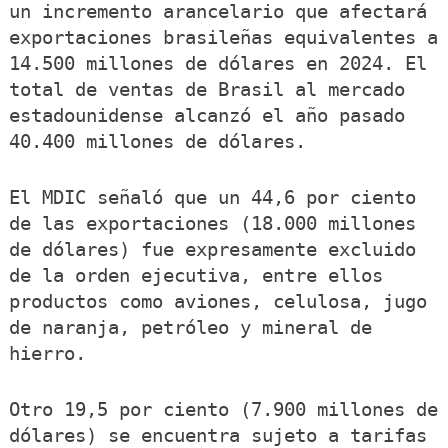
un incremento arancelario que afectará
exportaciones brasileñas equivalentes a
14.500 millones de dólares en 2024. El
total de ventas de Brasil al mercado
estadounidense alcanzó el año pasado
40.400 millones de dólares.
El MDIC señaló que un 44,6 por ciento
de las exportaciones (18.000 millones
de dólares) fue expresamente excluido
de la orden ejecutiva, entre ellos
productos como aviones, celulosa, jugo
de naranja, petróleo y mineral de
hierro.
Otro 19,5 por ciento (7.900 millones de
dólares) se encuentra sujeto a tarifas