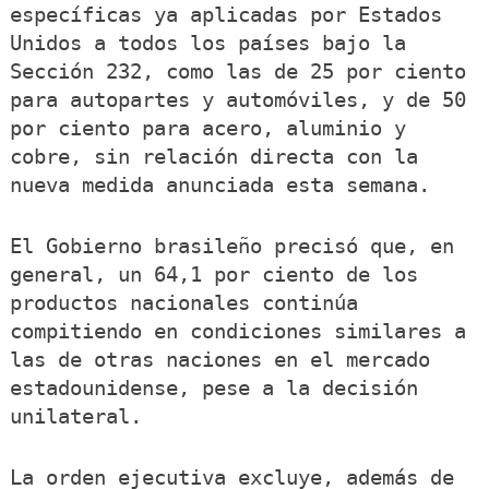
específicas ya aplicadas por Estados
Unidos a todos los países bajo la
Sección 232, como las de 25 por ciento
para autopartes y automóviles, y de 50
por ciento para acero, aluminio y
cobre, sin relación directa con la
nueva medida anunciada esta semana.
El Gobierno brasileño precisó que, en
general, un 64,1 por ciento de los
productos nacionales continúa
compitiendo en condiciones similares a
las de otras naciones en el mercado
estadounidense, pese a la decisión
unilateral.
La orden ejecutiva excluye, además de