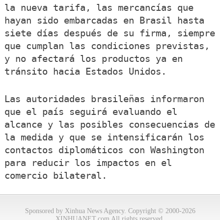
la nueva tarifa, las mercancías que
hayan sido embarcadas en Brasil hasta
siete días después de su firma, siempre
que cumplan las condiciones previstas,
y no afectará los productos ya en
tránsito hacia Estados Unidos.
Las autoridades brasileñas informaron
que el país seguirá evaluando el
alcance y las posibles consecuencias de
la medida y que se intensificarán los
contactos diplomáticos con Washington
para reducir los impactos en el
comercio bilateral.
Sponsored by Xinhua News Agency. Copyright © 2000-2026
XINHUANET.com All rights reserved.