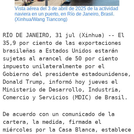
Vista aérea del 3 de abril de 2025 de la actividad
naviera en un puerto, en Río de Janeiro, Brasil.
(Xinhua/Wang Tiancong)
RÍO DE JANEIRO, 31 jul (Xinhua) -- El
35,9 por ciento de las exportaciones
brasileñas a Estados Unidos estarán
sujetas al arancel de 50 por ciento
impuesto unilateralmente por el
Gobierno del presidente estadounidense,
Donald Trump, informó hoy jueves el
Ministerio de Desarrollo, Industria,
Comercio y Servicios (MDIC) de Brasil.
De acuerdo con un comunicado de la
cartera, la medida, firmada el
miércoles por la Casa Blanca, establece