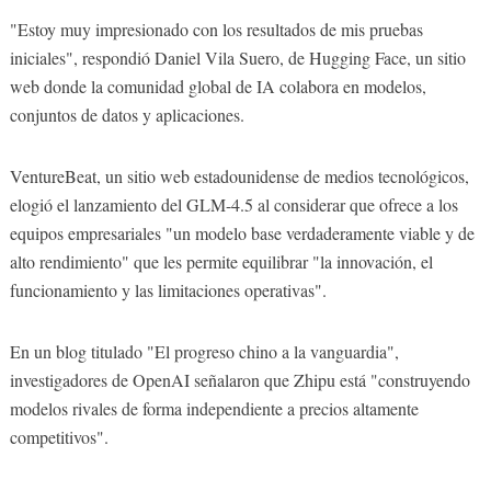
"Estoy muy impresionado con los resultados de mis pruebas
iniciales", respondió Daniel Vila Suero, de Hugging Face, un sitio
web donde la comunidad global de IA colabora en modelos,
conjuntos de datos y aplicaciones.
VentureBeat, un sitio web estadounidense de medios tecnológicos,
elogió el lanzamiento del GLM-4.5 al considerar que ofrece a los
equipos empresariales "un modelo base verdaderamente viable y de
alto rendimiento" que les permite equilibrar "la innovación, el
funcionamiento y las limitaciones operativas".
En un blog titulado "El progreso chino a la vanguardia",
investigadores de OpenAI señalaron que Zhipu está "construyendo
modelos rivales de forma independiente a precios altamente
competitivos".