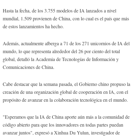
Hasta la fecha, de los 3.755 modelos de IA lanzados a nivel
mundial, 1.509 provienen de China, con lo cual es el país que más
de estos lanzamientos ha hecho.
Además, actualmente alberga a 71 de los 271 unicornios de IA del
mundo, lo que representa alrededor del 26 por ciento del total
global, detalló la Academia de Tecnologías de Información y
Comunicaciones de China.
Cabe destacar que la semana pasada, el Gobierno chino propuso la
creación de una organización global de cooperación en IA, con el
propósito de avanzar en la colaboración tecnológica en el mundo.
"Esperamos que la IA de China aporte aún más a la comunidad de
código abierto para que los innovadores en todas partes puedan
avanzar juntos", expresó a Xinhua Du Yulun, investigador de