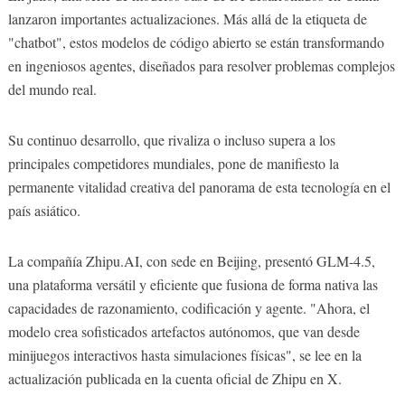
lanzaron importantes actualizaciones. Más allá de la etiqueta de
"chatbot", estos modelos de código abierto se están transformando
en ingeniosos agentes, diseñados para resolver problemas complejos
del mundo real.
Su continuo desarrollo, que rivaliza o incluso supera a los
principales competidores mundiales, pone de manifiesto la
permanente vitalidad creativa del panorama de esta tecnología en el
país asiático.
La compañía Zhipu.AI, con sede en Beijing, presentó GLM-4.5,
una plataforma versátil y eficiente que fusiona de forma nativa las
capacidades de razonamiento, codificación y agente. "Ahora, el
modelo crea sofisticados artefactos autónomos, que van desde
minijuegos interactivos hasta simulaciones físicas", se lee en la
actualización publicada en la cuenta oficial de Zhipu en X.