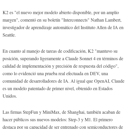
K2 es "el nuevo mejor modelo abierto disponible, por un amplio
margen", comentó en su boletín "Interconnects" Nathan Lambert,
investigador de aprendizaje automático del Instituto Allen de IA en
Seattle.
En cuanto al manejo de tareas de codificación, K2 "mantuvo su
posición, superando ligeramente a Claude Sonnet 4 en términos de
calidad de implementación y precisión de respuesta del código",
como lo evidenció una prueba real efectuada en DEV, una
comunidad de desarrolladores de IA. Al igual que OpenAI, Claude
es un modelo patentado de primer nivel, obtenido en Estados
Unidos.
Las firmas StepFun y MiniMax, de Shanghai, también acaban de
hacer públicos sus nuevos modelos: Step-3 y M1. El primero
destaca por su capacidad de ser entrenado con semiconductores de