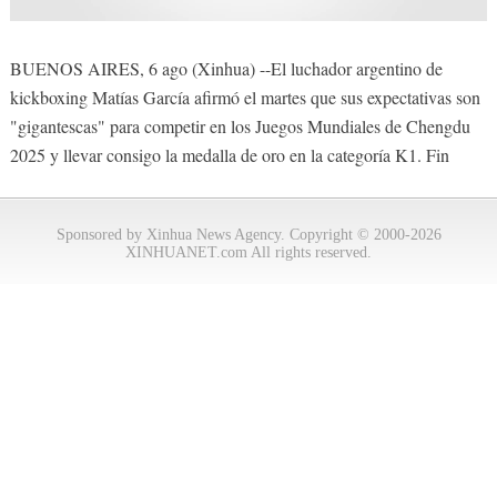
BUENOS AIRES, 6 ago (Xinhua) --El luchador argentino de
kickboxing Matías García afirmó el martes que sus expectativas son
"gigantescas" para competir en los Juegos Mundiales de Chengdu
2025 y llevar consigo la medalla de oro en la categoría K1. Fin
Sponsored by Xinhua News Agency. Copyright © 2000-2026
XINHUANET.com All rights reserved.