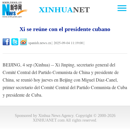
Xi se reúne con el presidente cubano
2025-09-04 11:19:00
spanish.news.cn
|
|
BEIJING, 4 sep (Xinhua) -- Xi Jinping, secretario general del
Comité Central del Partido Comunista de China y presidente de
China, se reunió hoy jueves en Beijing con Miguel Díaz-Canel,
primer secretario del Comité Central del Partido Comunista de Cuba
y presidente de Cuba.
Sponsored by Xinhua News Agency. Copyright © 2000-2026
XINHUANET.com All rights reserved.