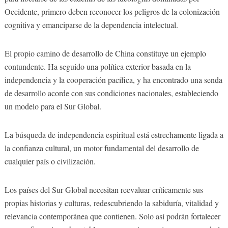
Occidente, primero deben reconocer los peligros de la colonización
cognitiva y emanciparse de la dependencia intelectual.
El propio camino de desarrollo de China constituye un ejemplo
contundente. Ha seguido una política exterior basada en la
independencia y la cooperación pacífica, y ha encontrado una senda
de desarrollo acorde con sus condiciones nacionales, estableciendo
un modelo para el Sur Global.
La búsqueda de independencia espiritual está estrechamente ligada a
la confianza cultural, un motor fundamental del desarrollo de
cualquier país o civilización.
Los países del Sur Global necesitan reevaluar críticamente sus
propias historias y culturas, redescubriendo la sabiduría, vitalidad y
relevancia contemporánea que contienen. Solo así podrán fortalecer