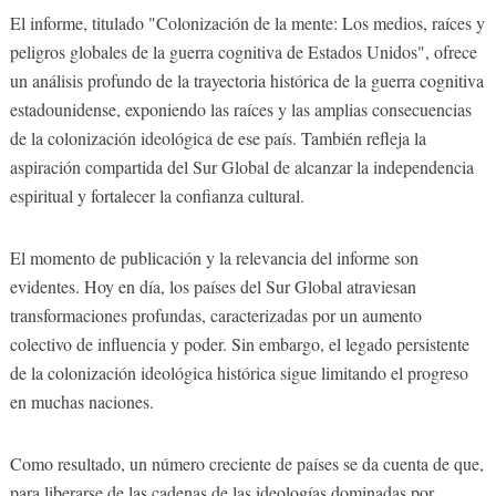
El informe, titulado "Colonización de la mente: Los medios, raíces y
peligros globales de la guerra cognitiva de Estados Unidos", ofrece
un análisis profundo de la trayectoria histórica de la guerra cognitiva
estadounidense, exponiendo las raíces y las amplias consecuencias
de la colonización ideológica de ese país. También refleja la
aspiración compartida del Sur Global de alcanzar la independencia
espiritual y fortalecer la confianza cultural.
El momento de publicación y la relevancia del informe son
evidentes. Hoy en día, los países del Sur Global atraviesan
transformaciones profundas, caracterizadas por un aumento
colectivo de influencia y poder. Sin embargo, el legado persistente
de la colonización ideológica histórica sigue limitando el progreso
en muchas naciones.
Como resultado, un número creciente de países se da cuenta de que,
para liberarse de las cadenas de las ideologías dominadas por