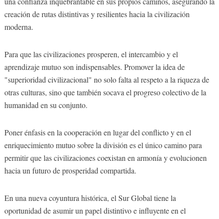
una confianza inquebrantable en sus propios caminos, asegurando la
creación de rutas distintivas y resilientes hacia la civilización
moderna.
Para que las civilizaciones prosperen, el intercambio y el
aprendizaje mutuo son indispensables. Promover la idea de
"superioridad civilizacional" no solo falta al respeto a la riqueza de
otras culturas, sino que también socava el progreso colectivo de la
humanidad en su conjunto.
Poner énfasis en la cooperación en lugar del conflicto y en el
enriquecimiento mutuo sobre la división es el único camino para
permitir que las civilizaciones coexistan en armonía y evolucionen
hacia un futuro de prosperidad compartida.
En una nueva coyuntura histórica, el Sur Global tiene la
oportunidad de asumir un papel distintivo e influyente en el