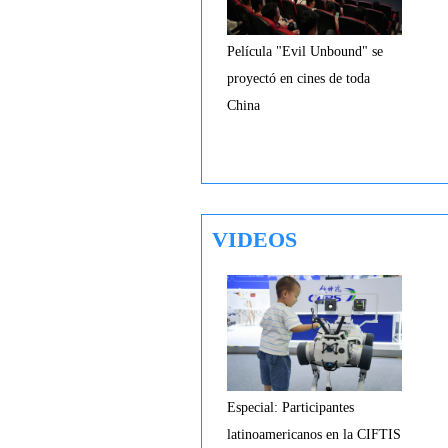
Película "Evil Unbound" se
proyectó en cines de toda
China
VIDEOS
Especial: Participantes
latinoamericanos en la CIFTIS