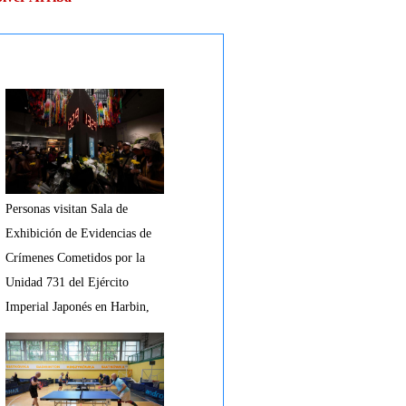
Personas visitan Sala de
Exhibición de Evidencias de
Crímenes Cometidos por la
Unidad 731 del Ejército
Imperial Japonés en Harbin,
Heilongjiang