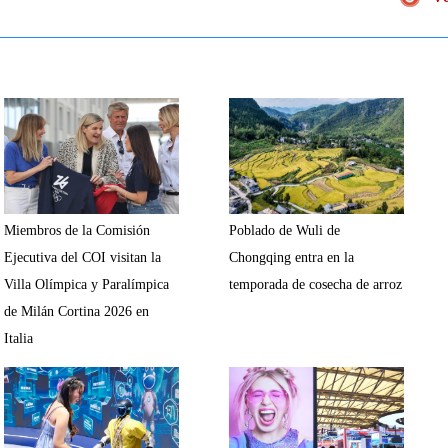
Miembros de la Comisión
Poblado de Wuli de
Ejecutiva del COI visitan la
Chongqing entra en la
Villa Olímpica y Paralímpica
temporada de cosecha de arroz
de Milán Cortina 2026 en
Italia