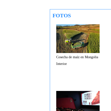
FOTOS
Cosecha de maíz en Mongolia
Interior