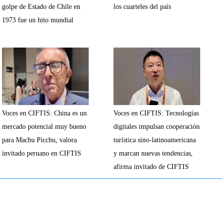
golpe de Estado de Chile en
los cuarteles del país
1973 fue un hito mundial
Voces en CIFTIS: China es un
Voces en CIFTIS: Tecnologías
mercado potencial muy bueno
digitales impulsan cooperación
para Machu Picchu, valora
turística sino-latinoamericana
invitado peruano en CIFTIS
y marcan nuevas tendencias,
afirma invitado de CIFTIS