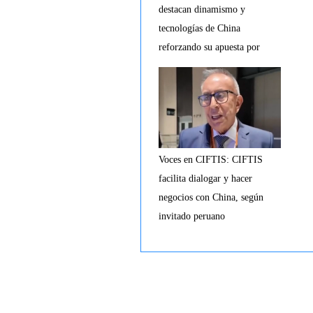
destacan dinamismo y
tecnologías de China
reforzando su apuesta por
cooperación bilateral
Voces en CIFTIS: CIFTIS
facilita dialogar y hacer
negocios con China, según
invitado peruano