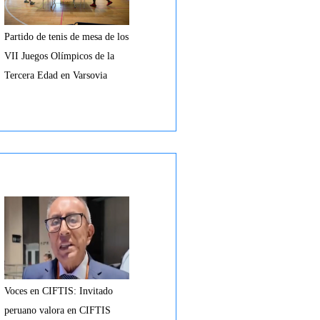
Partido de tenis de mesa de los
VII Juegos Olímpicos de la
Tercera Edad en Varsovia
Voces en CIFTIS: Invitado
peruano valora en CIFTIS