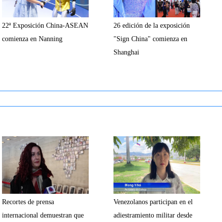
22ª Exposición China-ASEAN
26 edición de la exposición
comienza en Nanning
"Sign China" comienza en
Shanghai
Recortes de prensa
Venezolanos participan en el
internacional demuestran que
adiestramiento militar desde