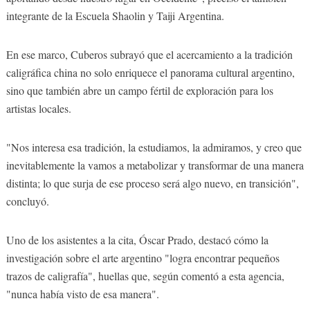
integrante de la Escuela Shaolin y Taiji Argentina.
En ese marco, Cuberos subrayó que el acercamiento a la tradición
caligráfica china no solo enriquece el panorama cultural argentino,
sino que también abre un campo fértil de exploración para los
artistas locales.
"Nos interesa esa tradición, la estudiamos, la admiramos, y creo que
inevitablemente la vamos a metabolizar y transformar de una manera
distinta; lo que surja de ese proceso será algo nuevo, en transición",
concluyó.
Uno de los asistentes a la cita, Óscar Prado, destacó cómo la
investigación sobre el arte argentino "logra encontrar pequeños
trazos de caligrafía", huellas que, según comentó a esta agencia,
"nunca había visto de esa manera".