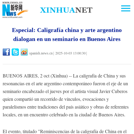
Especial: Caligrafía china y arte argentino
dialogan en un seminario en Buenos Aires
2025-10-03 13:00:30
spanish.news.cn
|
|
BUENOS AIRES, 2 oct (Xinhua) -- La caligrafía de China y sus
resonancias en el arte argentino contemporáneo fueron el eje de un
seminario encabezado el jueves por el artista visual Javier Cuberos
quien compartió un recorrido de vínculos, evocaciones y
paralelismos entre tradiciones del país asiático y obras de referentes
locales, en un encuentro celebrado en la ciudad de Buenos Aires.
El evento, titulado "Reminiscencias de la caligrafía de China en el