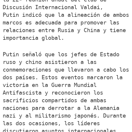
Discusión Internacional Valdai,
Putin indicó que la alineación de ambos
marcos es adecuada para promover las
relaciones entre Rusia y China y tiene
importancia global.
Putin señaló que los jefes de Estado
ruso y chino asistieron a las
conmemoraciones que llevaron a cabo los
dos países. Estos eventos marcaron la
victoria en la Guerra Mundial
Antifascista y reconocieron los
sacrificios compartidos de ambas
naciones para derrotar a la Alemania
nazi y al militarismo japonés. Durante
las dos ocasiones, los líderes
discutieron asuntos internacionales