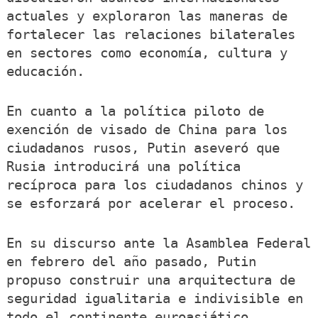
actuales y exploraron las maneras de
fortalecer las relaciones bilaterales
en sectores como economía, cultura y
educación.
En cuanto a la política piloto de
exención de visado de China para los
ciudadanos rusos, Putin aseveró que
Rusia introducirá una política
recíproca para los ciudadanos chinos y
se esforzará por acelerar el proceso.
En su discurso ante la Asamblea Federal
en febrero del año pasado, Putin
propuso construir una arquitectura de
seguridad igualitaria e indivisible en
todo el continente euroasiático.