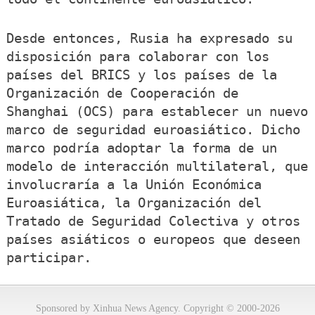
Desde entonces, Rusia ha expresado su
disposición para colaborar con los
países del BRICS y los países de la
Organización de Cooperación de
Shanghai (OCS) para establecer un nuevo
marco de seguridad euroasiático. Dicho
marco podría adoptar la forma de un
modelo de interacción multilateral, que
involucraría a la Unión Económica
Euroasiática, la Organización del
Tratado de Seguridad Colectiva y otros
países asiáticos o europeos que deseen
participar.
Sponsored by Xinhua News Agency. Copyright © 2000-2026