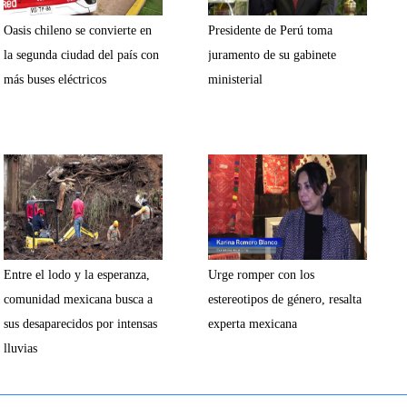
Oasis chileno se convierte en
Presidente de Perú toma
la segunda ciudad del país con
juramento de su gabinete
más buses eléctricos
ministerial
Entre el lodo y la esperanza,
Urge romper con los
comunidad mexicana busca a
estereotipos de género, resalta
sus desaparecidos por intensas
experta mexicana
lluvias