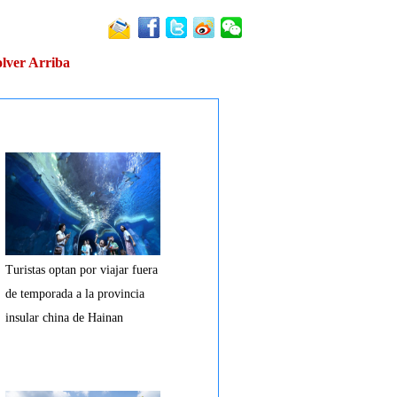
lver Arriba
Turistas optan por viajar fuera
de temporada a la provincia
insular china de Hainan