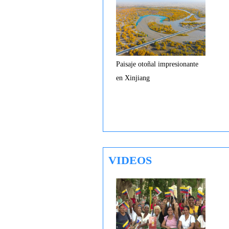
Paisaje otoñal impresionante
en Xinjiang
VIDEOS