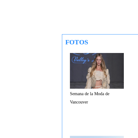
FOTOS
Semana de la Moda de
Vancouver