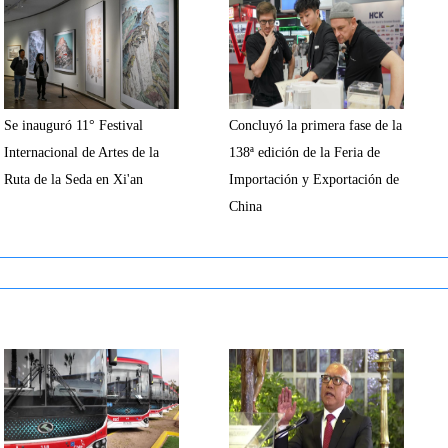
Se inauguró 11° Festival
Concluyó la primera fase de la
Internacional de Artes de la
138ª edición de la Feria de
Ruta de la Seda en Xi'an
Importación y Exportación de
China