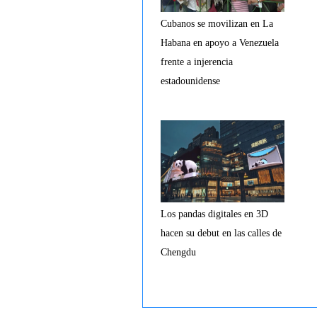
Cubanos se movilizan en La
Habana en apoyo a Venezuela
frente a injerencia
estadounidense
Los pandas digitales en 3D
hacen su debut en las calles de
Chengdu