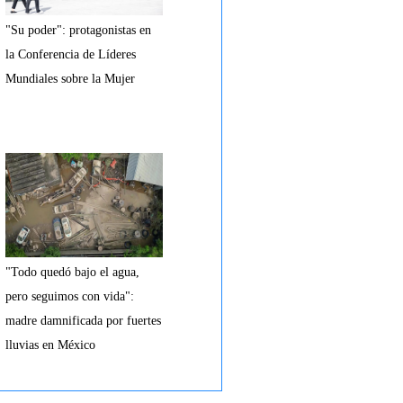
"Su poder": protagonistas en
la Conferencia de Líderes
Mundiales sobre la Mujer
"Todo quedó bajo el agua,
pero seguimos con vida":
madre damnificada por fuertes
lluvias en México