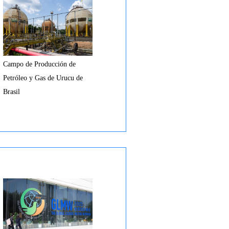
Campo de Producción de
Petróleo y Gas de Urucu de
Brasil