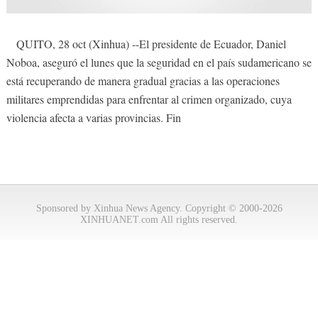
QUITO, 28 oct (Xinhua) --El presidente de Ecuador, Daniel
Noboa, aseguró el lunes que la seguridad en el país sudamericano se
está recuperando de manera gradual gracias a las operaciones
militares emprendidas para enfrentar al crimen organizado, cuya
violencia afecta a varias provincias. Fin
Sponsored by Xinhua News Agency. Copyright © 2000-2026
XINHUANET.com All rights reserved.