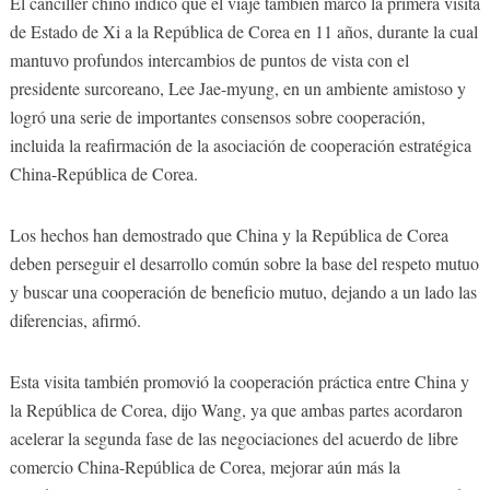
El canciller chino indicó que el viaje también marcó la primera visita
de Estado de Xi a la República de Corea en 11 años, durante la cual
mantuvo profundos intercambios de puntos de vista con el
presidente surcoreano, Lee Jae-myung, en un ambiente amistoso y
logró una serie de importantes consensos sobre cooperación,
incluida la reafirmación de la asociación de cooperación estratégica
China-República de Corea.
Los hechos han demostrado que China y la República de Corea
deben perseguir el desarrollo común sobre la base del respeto mutuo
y buscar una cooperación de beneficio mutuo, dejando a un lado las
diferencias, afirmó.
Esta visita también promovió la cooperación práctica entre China y
la República de Corea, dijo Wang, ya que ambas partes acordaron
acelerar la segunda fase de las negociaciones del acuerdo de libre
comercio China-República de Corea, mejorar aún más la