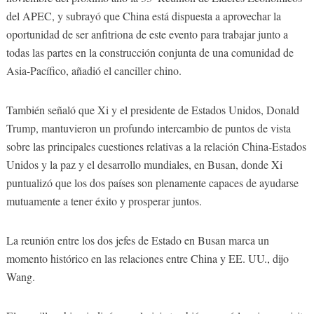
del APEC, y subrayó que China está dispuesta a aprovechar la
oportunidad de ser anfitriona de este evento para trabajar junto a
todas las partes en la construcción conjunta de una comunidad de
Asia-Pacífico, añadió el canciller chino.
También señaló que Xi y el presidente de Estados Unidos, Donald
Trump, mantuvieron un profundo intercambio de puntos de vista
sobre las principales cuestiones relativas a la relación China-Estados
Unidos y la paz y el desarrollo mundiales, en Busan, donde Xi
puntualizó que los dos países son plenamente capaces de ayudarse
mutuamente a tener éxito y prosperar juntos.
La reunión entre los dos jefes de Estado en Busan marca un
momento histórico en las relaciones entre China y EE. UU., dijo
Wang.