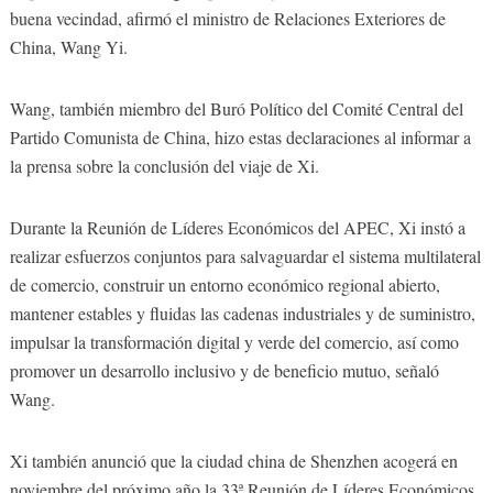
buena vecindad, afirmó el ministro de Relaciones Exteriores de
China, Wang Yi.
Wang, también miembro del Buró Político del Comité Central del
Partido Comunista de China, hizo estas declaraciones al informar a
la prensa sobre la conclusión del viaje de Xi.
Durante la Reunión de Líderes Económicos del APEC, Xi instó a
realizar esfuerzos conjuntos para salvaguardar el sistema multilateral
de comercio, construir un entorno económico regional abierto,
mantener estables y fluidas las cadenas industriales y de suministro,
impulsar la transformación digital y verde del comercio, así como
promover un desarrollo inclusivo y de beneficio mutuo, señaló
Wang.
Xi también anunció que la ciudad china de Shenzhen acogerá en
noviembre del próximo año la 33ª Reunión de Líderes Económicos