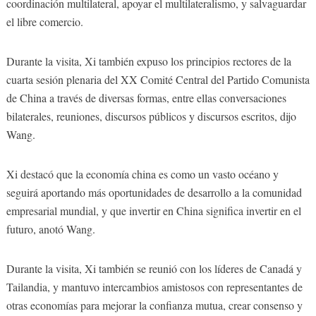
coordinación multilateral, apoyar el multilateralismo, y salvaguardar
el libre comercio.
Durante la visita, Xi también expuso los principios rectores de la
cuarta sesión plenaria del XX Comité Central del Partido Comunista
de China a través de diversas formas, entre ellas conversaciones
bilaterales, reuniones, discursos públicos y discursos escritos, dijo
Wang.
Xi destacó que la economía china es como un vasto océano y
seguirá aportando más oportunidades de desarrollo a la comunidad
empresarial mundial, y que invertir en China significa invertir en el
futuro, anotó Wang.
Durante la visita, Xi también se reunió con los líderes de Canadá y
Tailandia, y mantuvo intercambios amistosos con representantes de
otras economías para mejorar la confianza mutua, crear consenso y