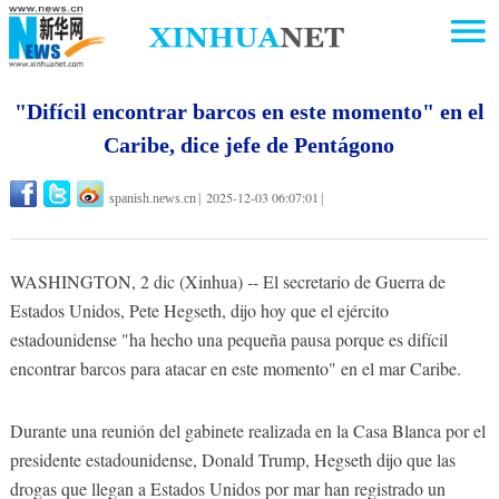
"Difícil encontrar barcos en este momento" en el
Caribe, dice jefe de Pentágono
2025-12-03 06:07:01
spanish.news.cn
|
|
WASHINGTON, 2 dic (Xinhua) -- El secretario de Guerra de
Estados Unidos, Pete Hegseth, dijo hoy que el ejército
estadounidense "ha hecho una pequeña pausa porque es difícil
encontrar barcos para atacar en este momento" en el mar Caribe.
Durante una reunión del gabinete realizada en la Casa Blanca por el
presidente estadounidense, Donald Trump, Hegseth dijo que las
drogas que llegan a Estados Unidos por mar han registrado un