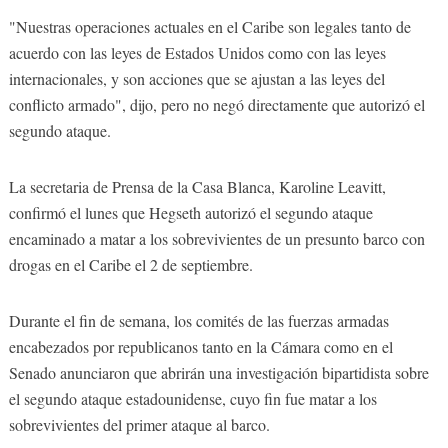
"Nuestras operaciones actuales en el Caribe son legales tanto de
acuerdo con las leyes de Estados Unidos como con las leyes
internacionales, y son acciones que se ajustan a las leyes del
conflicto armado", dijo, pero no negó directamente que autorizó el
segundo ataque.
La secretaria de Prensa de la Casa Blanca, Karoline Leavitt,
confirmó el lunes que Hegseth autorizó el segundo ataque
encaminado a matar a los sobrevivientes de un presunto barco con
drogas en el Caribe el 2 de septiembre.
Durante el fin de semana, los comités de las fuerzas armadas
encabezados por republicanos tanto en la Cámara como en el
Senado anunciaron que abrirán una investigación bipartidista sobre
el segundo ataque estadounidense, cuyo fin fue matar a los
sobrevivientes del primer ataque al barco.