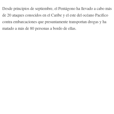
Desde principios de septiembre, el Pentágono ha llevado a cabo más
de 20 ataques conocidos en el Caribe y el este del océano Pacífico
contra embarcaciones que presuntamente transportan drogas y ha
matado a más de 80 personas a bordo de ellas.