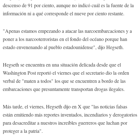
descenso de 91 por ciento, aunque no indicó cuál es la fuente de la
información ni a qué corresponde el nueve por ciento restante.
"Apenas estamos empezando a atacar las narcoembarcaciones y a
poner a los narcooterroristas en el fondo del océano porque han
estado envenenando al pueblo estadounidense", dijo Hegseth.
Hegseth se encuentra en una situación delicada desde que el
Washington Post reportó el viernes que el secretario dio la orden
verbal de "maten a todos" los que se encuentren a bordo de las
embarcaciones que presuntamente transportan drogas ilegales.
Más tarde, el viernes, Hegseth dijo en X que "las noticias falsas
están emitiendo más reportes inventados, incendiarios y derogatorios
para desacreditar a nuestros increíbles guerreros que luchan por
proteger a la patria".