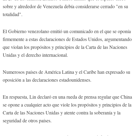
sobre y alrededor de Venezuela debía considerarse cerrado "en su
totalidad".
El Gobierno venezolano emitió un comunicado en el que se oponía
firmemente a estas declaraciones de Estados Unidos, argumentando
que violan los propósitos y principios de la Carta de las Naciones
Unidas y el derecho internacional.
Numerosos países de América Latina y el Caribe han expresado su
oposición a las declaraciones estadounidenses.
En respuesta, Lin declaró en una rueda de prensa regular que China
se opone a cualquier acto que viole los propósitos y principios de la
Carta de las Naciones Unidas y atente contra la soberanía y la
seguridad de otros países.