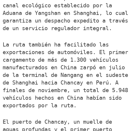
canal ecológico establecido por la
Aduana de Yangshan en Shanghai, lo cual
garantiza un despacho expedito a través
de un servicio regulador integral.
La ruta también ha facilitado las
exportaciones de automóviles. El primer
cargamento de más de 1.300 vehículos
manufacturados en China zarpó en julio
de la terminal de Nangang en el sudeste
de Shanghai hacia Chancay en Perú. A
finales de noviembre, un total de 5.948
vehículos hechos en China habían sido
exportados por la ruta.
El puerto de Chancay, un muelle de
aguas profundas y el primer puerto