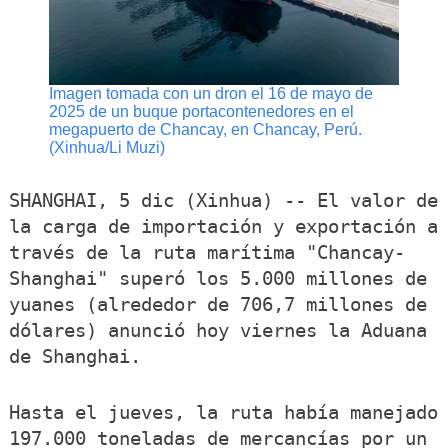
Imagen tomada con un dron el 16 de mayo de
2025 de un buque portacontenedores en el
megapuerto de Chancay, en Chancay, Perú.
(Xinhua/Li Muzi)
SHANGHAI, 5 dic (Xinhua) -- El valor de
la carga de importación y exportación a
través de la ruta marítima "Chancay-
Shanghai" superó los 5.000 millones de
yuanes (alrededor de 706,7 millones de
dólares) anunció hoy viernes la Aduana
de Shanghai.
Hasta el jueves, la ruta había manejado
197.000 toneladas de mercancías por un