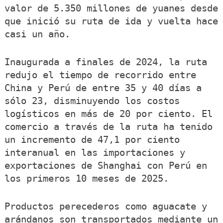
valor de 5.350 millones de yuanes desde
que inició su ruta de ida y vuelta hace
casi un año.
Inaugurada a finales de 2024, la ruta
redujo el tiempo de recorrido entre
China y Perú de entre 35 y 40 días a
sólo 23, disminuyendo los costos
logísticos en más de 20 por ciento. El
comercio a través de la ruta ha tenido
un incremento de 47,1 por ciento
interanual en las importaciones y
exportaciones de Shanghai con Perú en
los primeros 10 meses de 2025.
Productos perecederos como aguacate y
arándanos son transportados mediante un