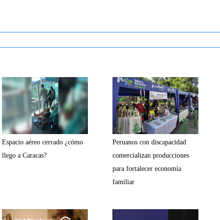
Espacio aéreo cerrado ¿cómo
Peruanos con discapacidad
llego a Caracas?
comercializan producciones
para fortalecer economía
familiar