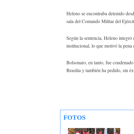
Heleno se encontraba detenido desd
sala del Comando Militar del Ejércit
Según la sentencia, Heleno integró e
institucional, lo que motivó la pena
Bolsonaro, en tanto, fue condenado 
Brasilia y también ha pedido, sin éx
FOTOS