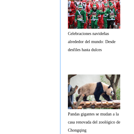
Celebraciones navideñas
alrededor del mundo: Desde
desfiles hasta dulces
Pandas gigantes se mudan a la
casa renovada del zoológico de
Chongqing