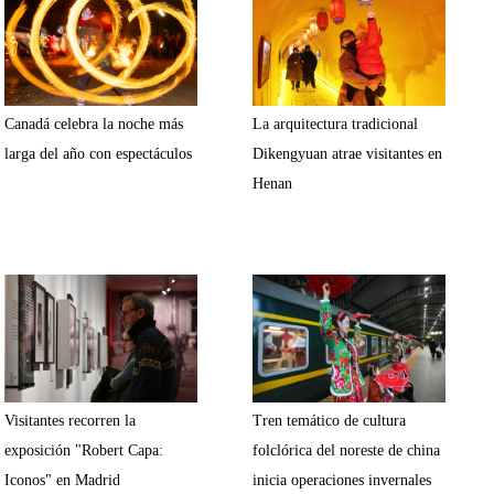
Canadá celebra la noche más
La arquitectura tradicional
larga del año con espectáculos
Dikengyuan atrae visitantes en
Henan
Visitantes recorren la
Tren temático de cultura
exposición "Robert Capa:
folclórica del noreste de china
Iconos" en Madrid
inicia operaciones invernales