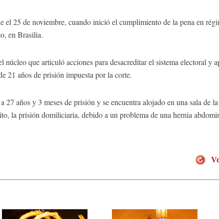
e el 25 de noviembre, cuando inició el cumplimiento de la pena en régi
o, en Brasilia.
l núcleo que articuló acciones para desacreditar el sistema electoral y 
 de 21 años de prisión impuesta por la corte.
a 27 años y 3 meses de prisión y se encuentra alojado en una sala de la 
ito, la prisión domiliciaria, debido a un problema de una hernia abdomi
Vo