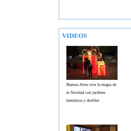
VIDEOS
Buenos Aires vive la magia de
la Navidad con jardines
lumínicos y desfiles