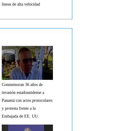
líneas de alta velocidad
Conmemoran 36 años de
invasión estadounidense a
Panamá con actos protocolares
y protesta frente a la
Embajada de EE. UU.