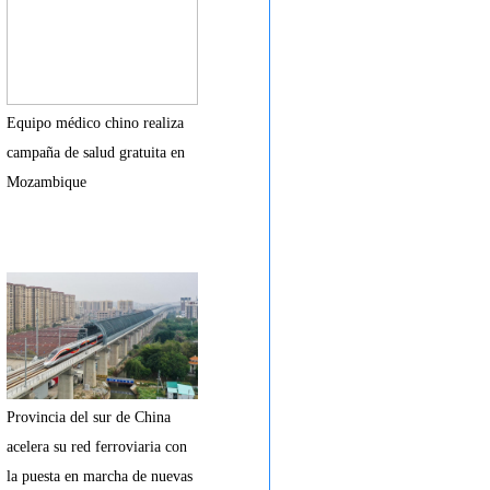
Equipo médico chino realiza
campaña de salud gratuita en
Mozambique
Provincia del sur de China
acelera su red ferroviaria con
la puesta en marcha de nuevas