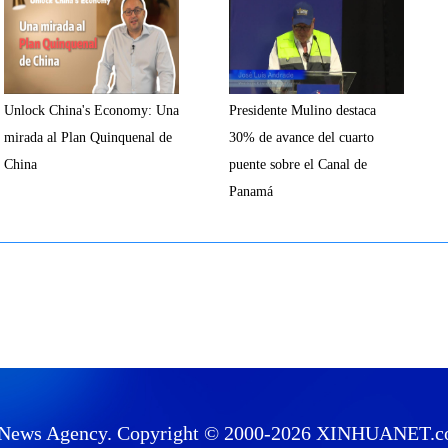
Unlock China's Economy: Una
Presidente Mulino destaca
mirada al Plan Quinquenal de
30% de avance del cuarto
China
puente sobre el Canal de
Panamá
News Agency. Copyright © 2000-
2026 XINHUANET.com 