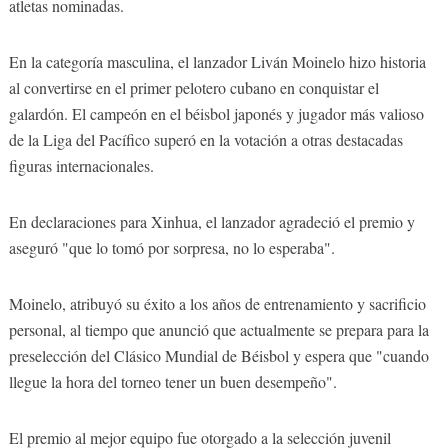
atletas nominadas.
En la categoría masculina, el lanzador Liván Moinelo hizo historia
al convertirse en el primer pelotero cubano en conquistar el
galardón. El campeón en el béisbol japonés y jugador más valioso
de la Liga del Pacífico superó en la votación a otras destacadas
figuras internacionales.
En declaraciones para Xinhua, el lanzador agradeció el premio y
aseguró "que lo tomó por sorpresa, no lo esperaba".
Moinelo, atribuyó su éxito a los años de entrenamiento y sacrificio
personal, al tiempo que anunció que actualmente se prepara para la
preselección del Clásico Mundial de Béisbol y espera que "cuando
llegue la hora del torneo tener un buen desempeño".
El premio al mejor equipo fue otorgado a la selección juvenil