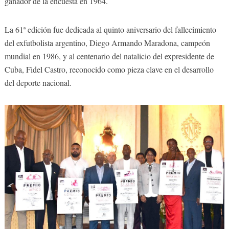
ganador de la encuesta en 1964.
La 61ª edición fue dedicada al quinto aniversario del fallecimiento
del exfutbolista argentino, Diego Armando Maradona, campeón
mundial en 1986, y al centenario del natalicio del expresidente de
Cuba, Fidel Castro, reconocido como pieza clave en el desarrollo
del deporte nacional.