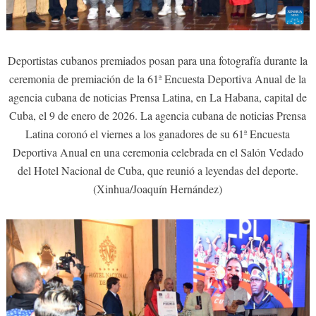
Deportistas cubanos premiados posan para una fotografía durante la
ceremonia de premiación de la 61ª Encuesta Deportiva Anual de la
agencia cubana de noticias Prensa Latina, en La Habana, capital de
Cuba, el 9 de enero de 2026. La agencia cubana de noticias Prensa
Latina coronó el viernes a los ganadores de su 61ª Encuesta
Deportiva Anual en una ceremonia celebrada en el Salón Vedado
del Hotel Nacional de Cuba, que reunió a leyendas del deporte.
(Xinhua/Joaquín Hernández)