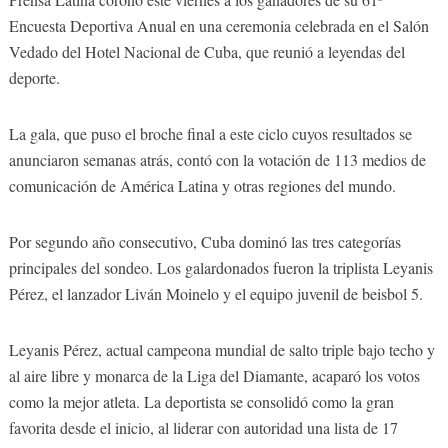
Encuesta Deportiva Anual en una ceremonia celebrada en el Salón
Vedado del Hotel Nacional de Cuba, que reunió a leyendas del
deporte.
La gala, que puso el broche final a este ciclo cuyos resultados se
anunciaron semanas atrás, contó con la votación de 113 medios de
comunicación de América Latina y otras regiones del mundo.
Por segundo año consecutivo, Cuba dominó las tres categorías
principales del sondeo. Los galardonados fueron la triplista Leyanis
Pérez, el lanzador Liván Moinelo y el equipo juvenil de beisbol 5.
Leyanis Pérez, actual campeona mundial de salto triple bajo techo y
al aire libre y monarca de la Liga del Diamante, acaparó los votos
como la mejor atleta. La deportista se consolidó como la gran
favorita desde el inicio, al liderar con autoridad una lista de 17