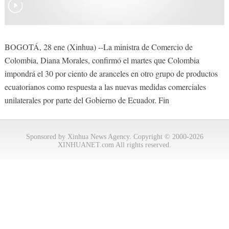
BOGOTÁ, 28 ene (Xinhua) --La ministra de Comercio de
Colombia, Diana Morales, confirmó el martes que Colombia
impondrá el 30 por ciento de aranceles en otro grupo de productos
ecuatorianos como respuesta a las nuevas medidas comerciales
unilaterales por parte del Gobierno de Ecuador. Fin
Sponsored by Xinhua News Agency. Copyright © 2000-2026
XINHUANET.com All rights reserved.