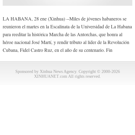
LA HABANA, 28 ene (Xinhua) --Miles de jóvenes habaneros se
reunieron el martes en la Escalinata de la Universidad de La Habana
para reeditar la histórica Marcha de las Antorchas, que honra al
héroe nacional José Martí, y rendir tributo al líder de la Revolución
Cubana, Fidel Castro Ruz, en el año de su centenario. Fin
Sponsored by Xinhua News Agency. Copyright © 2000-2026
XINHUANET.com All rights reserved.