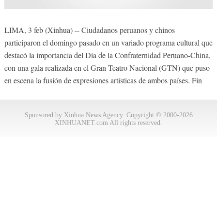
LIMA, 3 feb (Xinhua) -- Ciudadanos peruanos y chinos
participaron el domingo pasado en un variado programa cultural que
destacó la importancia del Día de la Confraternidad Peruano-China,
con una gala realizada en el Gran Teatro Nacional (GTN) que puso
en escena la fusión de expresiones artísticas de ambos países. Fin
Sponsored by Xinhua News Agency. Copyright © 2000-2026
XINHUANET.com All rights reserved.