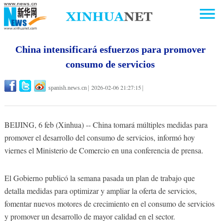
China intensificará esfuerzos para promover
consumo de servicios
2026-02-06 21:27:15
spanish.news.cn
|
|
BEIJING, 6 feb (Xinhua) -- China tomará múltiples medidas para
promover el desarrollo del consumo de servicios, informó hoy
viernes el Ministerio de Comercio en una conferencia de prensa.
El Gobierno publicó la semana pasada un plan de trabajo que
detalla medidas para optimizar y ampliar la oferta de servicios,
fomentar nuevos motores de crecimiento en el consumo de servicios
y promover un desarrollo de mayor calidad en el sector.