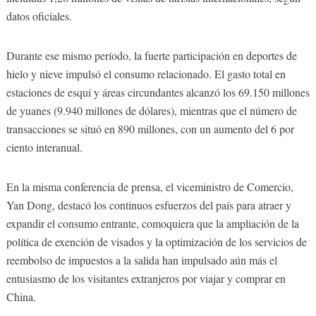
datos oficiales.
Durante ese mismo período, la fuerte participación en deportes de
hielo y nieve impulsó el consumo relacionado. El gasto total en
estaciones de esquí y áreas circundantes alcanzó los 69.150 millones
de yuanes (9.940 millones de dólares), mientras que el número de
transacciones se situó en 890 millones, con un aumento del 6 por
ciento interanual.
En la misma conferencia de prensa, el viceministro de Comercio,
Yan Dong, destacó los continuos esfuerzos del país para atraer y
expandir el consumo entrante, comoquiera que la ampliación de la
política de exención de visados y la optimización de los servicios de
reembolso de impuestos a la salida han impulsado aún más el
entusiasmo de los visitantes extranjeros por viajar y comprar en
China.