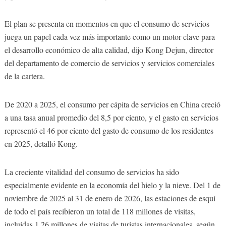
El plan se presenta en momentos en que el consumo de servicios
juega un papel cada vez más importante como un motor clave para
el desarrollo económico de alta calidad, dijo Kong Dejun, director
del departamento de comercio de servicios y servicios comerciales
de la cartera.
De 2020 a 2025, el consumo per cápita de servicios en China creció
a una tasa anual promedio del 8,5 por ciento, y el gasto en servicios
representó el 46 por ciento del gasto de consumo de los residentes
en 2025, detalló Kong.
La creciente vitalidad del consumo de servicios ha sido
especialmente evidente en la economía del hielo y la nieve. Del 1 de
noviembre de 2025 al 31 de enero de 2026, las estaciones de esquí
de todo el país recibieron un total de 118 millones de visitas,
incluidas 1,26 millones de visitas de turistas internacionales, según