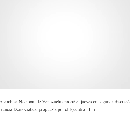
amblea Nacional de Venezuela aprobó el jueves en segunda discusión 
vencia Democrática, propuesta por el Ejecutivo. Fin