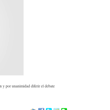
y por unanimidad diferir el debate