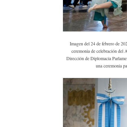
Imagen del 24 de febrero de 202
ceremonia de celebración del A
Dirección de Diplomacia Parlamen
una ceremonia pa