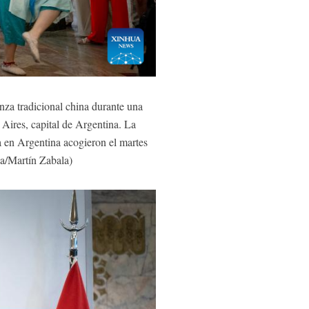
za tradicional china durante una
Aires, capital de Argentina. La
 en Argentina acogieron el martes
ua/Martín Zabala)