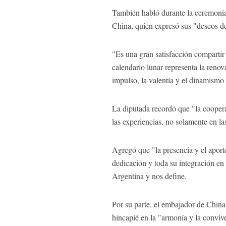
También habló durante la ceremonia
China, quien expresó sus "deseos de
"Es una gran satisfacción compartir
calendario lunar representa la renov
impulso, la valentía y el dinamismo
La diputada recordó que "la coopera
las experiencias, no solamente en las
Agregó que "la presencia y el aport
dedicación y toda su integración en 
Argentina y nos define.
Por su parte, el embajador de China
hincapié en la "armonía y la conviv