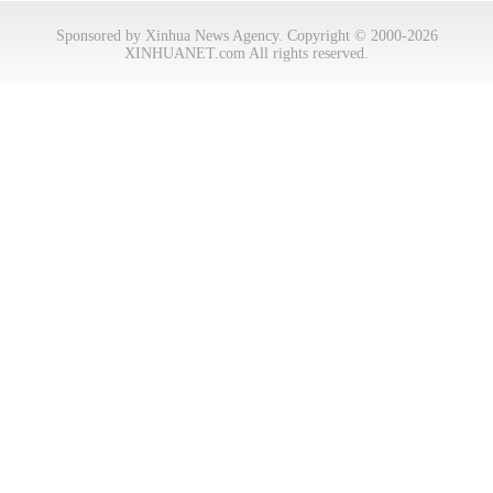
Sponsored by Xinhua News Agency. Copyright © 2000-2026
XINHUANET.com All rights reserved.