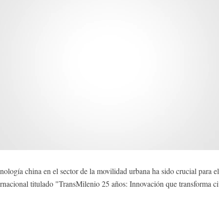
gía china en el sector de la movilidad urbana ha sido crucial para el 
ternacional titulado "TransMilenio 25 años: Innovación que transforma 