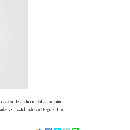
desarrollo de la capital colombiana,
ciudades", celebrado en Bogotá. Fin