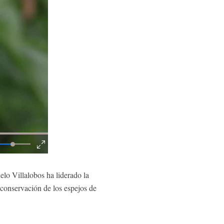
o Villalobos ha liderado la
conservación de los espejos de