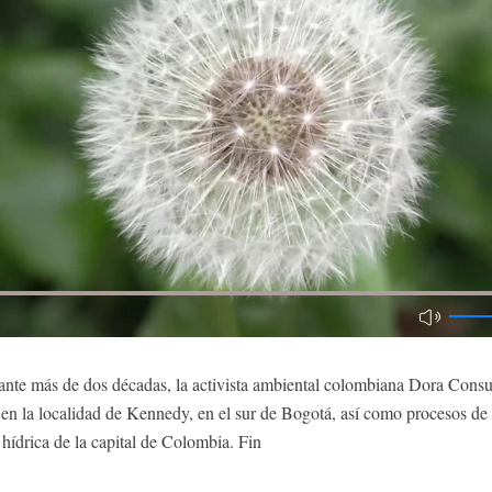
e más de dos décadas, la activista ambiental colombiana Dora Consuel
en la localidad de Kennedy, en el sur de Bogotá, así como procesos de 
hídrica de la capital de Colombia. Fin