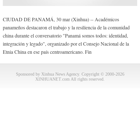
CIUDAD DE PANAMÁ, 30 mar (Xinhua) -- Académicos
panameños destacaron el trabajo y la resiliencia de la comunidad
china durante el conversatorio "Panamá somos todos: identidad,
integración y legado", organizado por el Consejo Nacional de la
Etnia China en ese país centroamericano. Fin
Sponsored by Xinhua News Agency. Copyright © 2000-2026
XINHUANET.com All rights reserved.