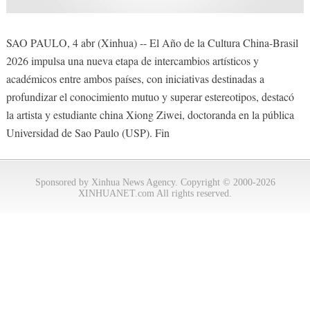
SAO PAULO, 4 abr (Xinhua) -- El Año de la Cultura China-Brasil
2026 impulsa una nueva etapa de intercambios artísticos y
académicos entre ambos países, con iniciativas destinadas a
profundizar el conocimiento mutuo y superar estereotipos, destacó
la artista y estudiante china Xiong Ziwei, doctoranda en la pública
Universidad de Sao Paulo (USP). Fin
Sponsored by Xinhua News Agency. Copyright © 2000-2026
XINHUANET.com All rights reserved.