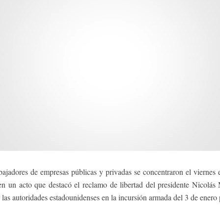
adores de empresas públicas y privadas se concentraron el viernes 
 en un acto que destacó el reclamo de libertad del presidente Nicolá
 las autoridades estadounidenses en la incursión armada del 3 de enero