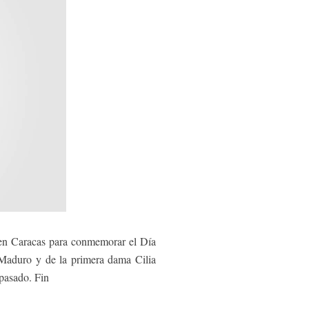
en Caracas para conmemorar el Día
s Maduro y de la primera dama Cilia
 pasado. Fin